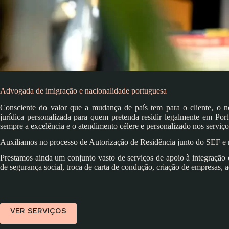
Advogada de imigração e nacionalidade portuguesa
Consciente do valor que a mudança de país tem para o cliente, o noss
jurídica personalizada para quem pretenda residir legalmente em Por
sempre a excelência e o atendimento célere e personalizado nos serviço
Auxiliamos no processo de Autorização de Residência junto do SEF e 
Prestamos ainda um conjunto vasto de serviços de apoio à integração 
de segurança social, troca de carta de condução, criação de empresas, a
VER SERVIÇOS