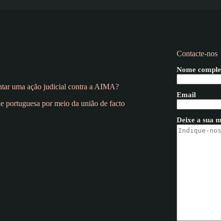
Contacte-nos
Nome comple
entar uma ação judicial contra a AIMA?
Email
e portuguesa por meio da união de facto
Deixe a sua 