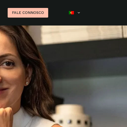
FALE CONNOSCO