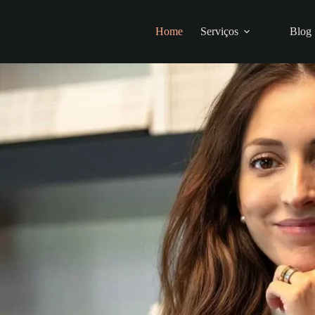
Home
Serviços
Blog