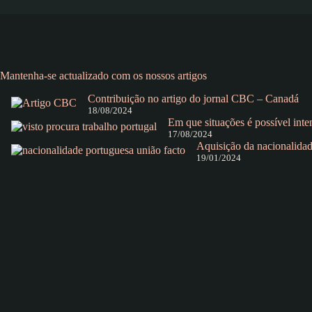
Mantenha-se actualizado com os nossos artigos
Contribuição no artigo do jornal CBC – Canadá
18/08/2024
Em que situações é possível int
17/08/2024
Aquisição da nacionalidad
19/01/2024